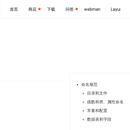
首页
商店
下载
问答
webman
Layui
命名规范
目录和文件
函数和类、属性命名
常量和配置
数据表和字段