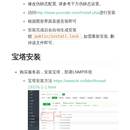
修改伪静态配置, 请参考下方伪静态设置。
访问
http://www.yoursite.com/install.php
进行安装
根据图形界面直接安装即可
安装完成后会自动生成安装
锁
public/install.lock
, 如需重新安装, 删
掉该文件即可。
宝塔安装
购买服务器，安装宝塔，部署LNMP环境
宝塔安装方法
https://www.bt.cn/bbs/thread-
19376-1-1.html