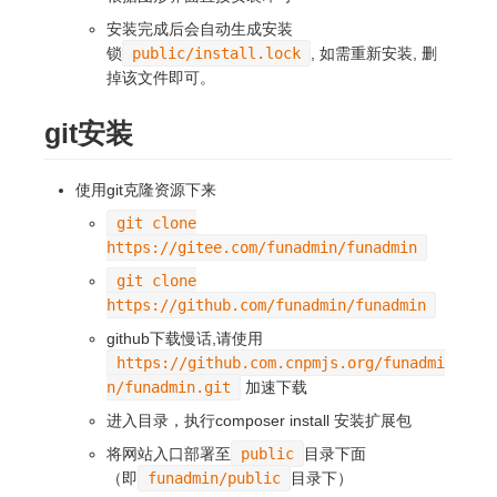
安装完成后会自动生成安装
锁
public/install.lock
, 如需重新安装, 删
掉该文件即可。
git安装
使用git克隆资源下来
git clone
https://gitee.com/funadmin/funadmin
git clone
https://github.com/funadmin/funadmin
github下载慢话,请使用
https://github.com.cnpmjs.org/funadmi
n/funadmin.git
加速下载
进入目录，执行composer install 安装扩展包
将网站入口部署至
public
目录下面
（即
funadmin/public
目录下）