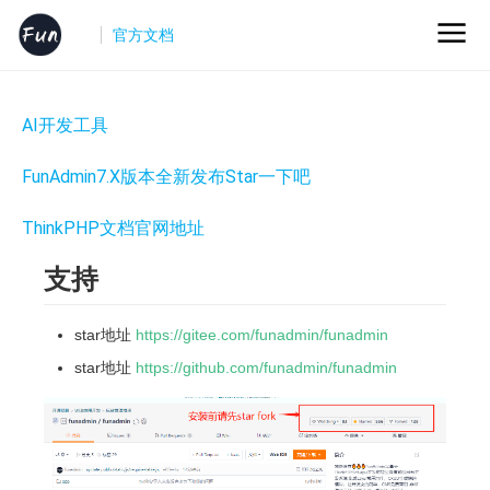
官方文档
AI开发工具
FunAdmin7.X版本全新发布Star一下吧
ThinkPHP文档官网地址
支持
star地址
https://gitee.com/funadmin/funadmin
star地址
https://github.com/funadmin/funadmin