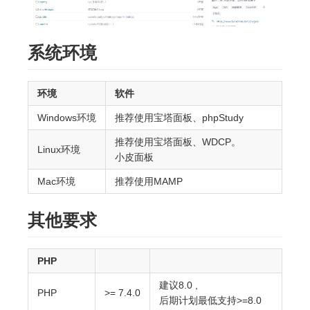
系统环境
环境
软件
Windows环境
推荐使用宝塔面板、phpStudy
推荐使用宝塔面板、WDCP。
Linux环境
小皮面板
Mac环境
推荐使用MAMP
其他要求
PHP
建议8.0 ,
PHP
>= 7.4.0
后期计划最低支持>=8.0